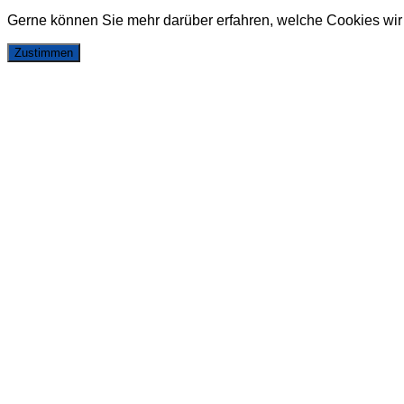
Gerne können Sie mehr darüber erfahren, welche Cookies wir
Zustimmen