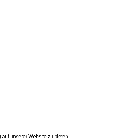
auf unserer Website zu bieten.