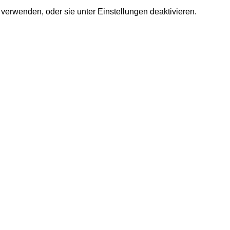
 verwenden, oder sie unter
Einstellungen
deaktivieren.