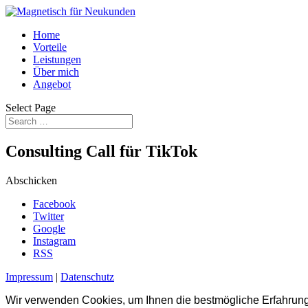
Home
Vorteile
Leistungen
Über mich
Angebot
Select Page
Consulting Call für TikTok
Abschicken
Facebook
Twitter
Google
Instagram
RSS
Impressum
|
Datenschutz
Wir verwenden Cookies, um Ihnen die bestmögliche Erfahrung 