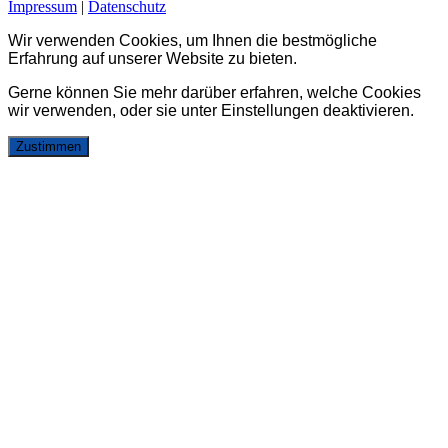
Impressum
|
Datenschutz
Wir verwenden Cookies, um Ihnen die bestmögliche
Erfahrung auf unserer Website zu bieten.
Gerne können Sie mehr darüber erfahren, welche Cookies
wir verwenden, oder sie unter
Einstellungen
deaktivieren.
Zustimmen